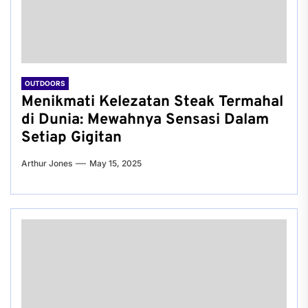
OUTDOORS
Menikmati Kelezatan Steak Termahal
di Dunia: Mewahnya Sensasi Dalam
Setiap Gigitan
Arthur Jones
May 15, 2025