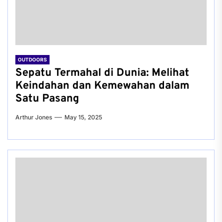
OUTDOORS
Sepatu Termahal di Dunia: Melihat
Keindahan dan Kemewahan dalam
Satu Pasang
Arthur Jones
May 15, 2025