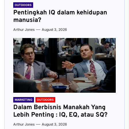
OUTDOORS
Pentingkah IQ dalam kehidupan
manusia?
Arthur Jones
August 3, 2026
MARKETING
OUTDOORS
Dalam Berbisnis Manakah Yang
Lebih Penting : IQ, EQ, atau SQ?
Arthur Jones
August 3, 2026