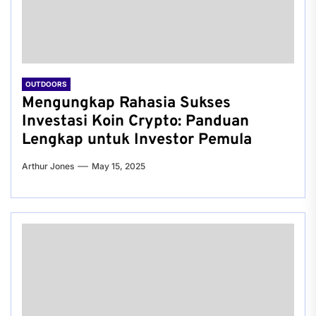
OUTDOORS
Mengungkap Rahasia Sukses
Investasi Koin Crypto: Panduan
Lengkap untuk Investor Pemula
Arthur Jones
May 15, 2025