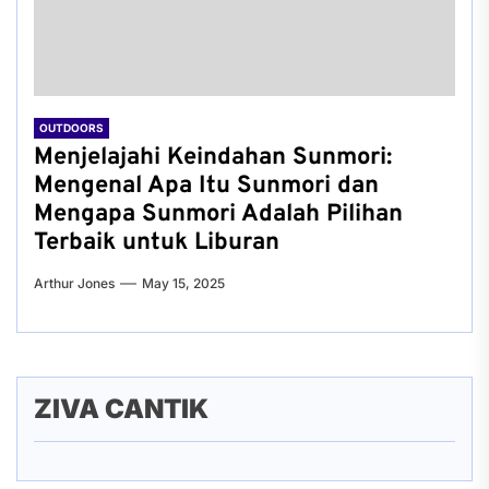
OUTDOORS
Menjelajahi Keindahan Sunmori:
Mengenal Apa Itu Sunmori dan
Mengapa Sunmori Adalah Pilihan
Terbaik untuk Liburan
Arthur Jones
May 15, 2025
ZIVA CANTIK