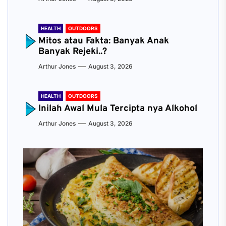
HEALTH
OUTDOORS
Mitos atau Fakta: Banyak Anak
Banyak Rejeki..?
Arthur Jones
August 3, 2026
HEALTH
OUTDOORS
Inilah Awal Mula Tercipta nya Alkohol
Arthur Jones
August 3, 2026