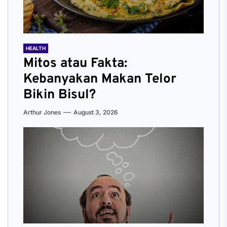
HEALTH
Mitos atau Fakta:
Kebanyakan Makan Telor
Bikin Bisul?
Arthur Jones
August 3, 2026