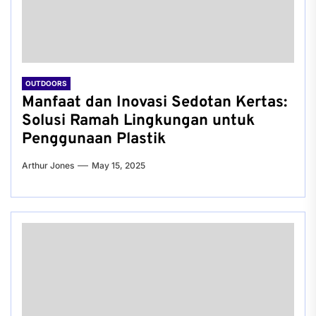
OUTDOORS
Manfaat dan Inovasi Sedotan Kertas:
Solusi Ramah Lingkungan untuk
Penggunaan Plastik
Arthur Jones
May 15, 2025