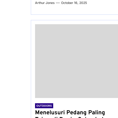
Arthur Jones
October 16, 2025
OUTDOORS
Menelusuri Pedang Paling