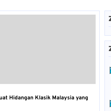
at Hidangan Klasik Malaysia yang