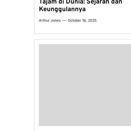
Tajam di Dunia: Sejarah dan
Keunggulannya
Arthur Jones
October 16, 2025