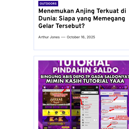
OUTDOORS
Menemukan Anjing Terkuat di
Dunia: Siapa yang Memegang
Gelar Tersebut?
Arthur Jones
October 16, 2025