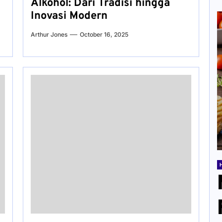
Alkohol: Dari Tradisi hingga
Inovasi Modern
Arthur Jones
October 16, 2025