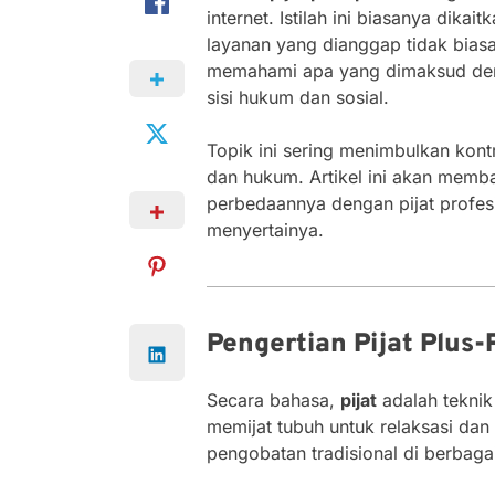
internet. Istilah ini biasanya dikai
layanan yang dianggap tidak bia
memahami apa yang dimaksud deng
sisi hukum dan sosial.
Topik ini sering menimbulkan kont
dan hukum. Artikel ini akan memba
perbedaannya dengan pijat profes
menyertainya.
Pengertian Pijat Plus-
Secara bahasa,
pijat
adalah teknik
memijat tubuh untuk relaksasi dan
pengobatan tradisional di berbaga