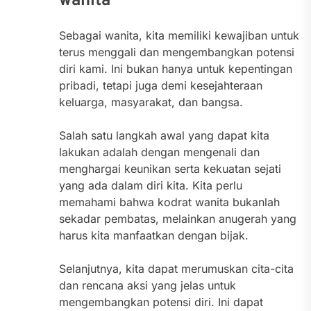
wanita
Sebagai wanita, kita memiliki kewajiban untuk
terus menggali dan mengembangkan potensi
diri kami. Ini bukan hanya untuk kepentingan
pribadi, tetapi juga demi kesejahteraan
keluarga, masyarakat, dan bangsa.
Salah satu langkah awal yang dapat kita
lakukan adalah dengan mengenali dan
menghargai keunikan serta kekuatan sejati
yang ada dalam diri kita. Kita perlu
memahami bahwa kodrat wanita bukanlah
sekadar pembatas, melainkan anugerah yang
harus kita manfaatkan dengan bijak.
Selanjutnya, kita dapat merumuskan cita-cita
dan rencana aksi yang jelas untuk
mengembangkan potensi diri. Ini dapat