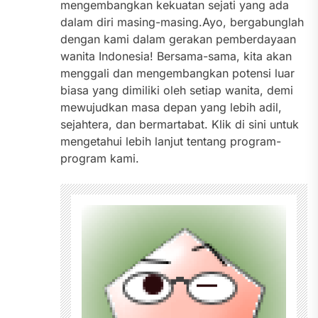
mengembangkan kekuatan sejati yang ada
dalam diri masing-masing.Ayo, bergabunglah
dengan kami dalam gerakan pemberdayaan
wanita Indonesia! Bersama-sama, kita akan
menggali dan mengembangkan potensi luar
biasa yang dimiliki oleh setiap wanita, demi
mewujudkan masa depan yang lebih adil,
sejahtera, dan bermartabat. Klik di sini untuk
mengetahui lebih lanjut tentang program-
program kami.