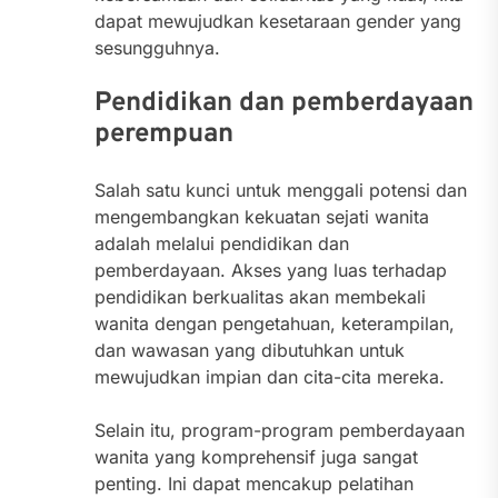
dapat mewujudkan kesetaraan gender yang
sesungguhnya.
Pendidikan dan pemberdayaan
perempuan
Salah satu kunci untuk menggali potensi dan
mengembangkan kekuatan sejati wanita
adalah melalui pendidikan dan
pemberdayaan. Akses yang luas terhadap
pendidikan berkualitas akan membekali
wanita dengan pengetahuan, keterampilan,
dan wawasan yang dibutuhkan untuk
mewujudkan impian dan cita-cita mereka.
Selain itu, program-program pemberdayaan
wanita yang komprehensif juga sangat
penting. Ini dapat mencakup pelatihan