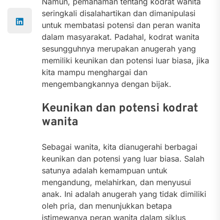
Namun, pemahaman tentang kodrat wanita
seringkali disalahartikan dan dimanipulasi
untuk membatasi potensi dan peran wanita
dalam masyarakat. Padahal, kodrat wanita
sesungguhnya merupakan anugerah yang
memiliki keunikan dan potensi luar biasa, jika
kita mampu menghargai dan
mengembangkannya dengan bijak.
Keunikan dan potensi kodrat
wanita
Sebagai wanita, kita dianugerahi berbagai
keunikan dan potensi yang luar biasa. Salah
satunya adalah kemampuan untuk
mengandung, melahirkan, dan menyusui
anak. Ini adalah anugerah yang tidak dimiliki
oleh pria, dan menunjukkan betapa
istimewanya peran wanita dalam siklus