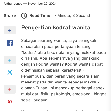
Arthur Jones
November 22, 2024
Read Time:
7 Minute, 3 Second
Share
Pengertian kodrat wanita
Sebagai seorang wanita, saya seringkali
dihadapkan pada pertanyaan tentang
“kodrat” atau takdir alami yang melekat pada
diri kami. Apa sebenarnya yang dimaksud
dengan kodrat wanita? Kodrat wanita dapat
didefinisikan sebagai karakteristik,
kemampuan, dan peran yang secara alami
melekat pada diri wanita sebagai makhluk
ciptaan Tuhan. Ini mencakup berbagai aspek,
mulai dari fisik, psikologis, emosional, hingga
sosial-budaya.