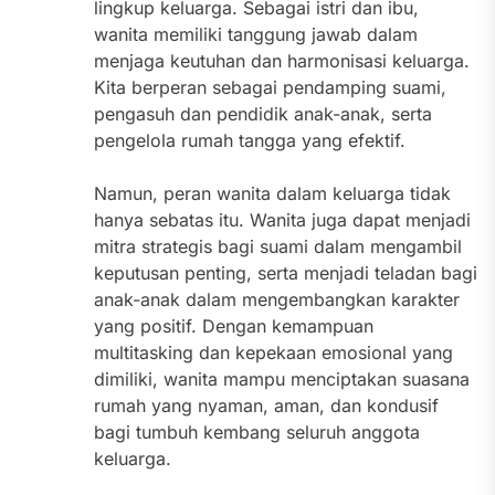
lingkup keluarga. Sebagai istri dan ibu,
wanita memiliki tanggung jawab dalam
menjaga keutuhan dan harmonisasi keluarga.
Kita berperan sebagai pendamping suami,
pengasuh dan pendidik anak-anak, serta
pengelola rumah tangga yang efektif.
Namun, peran wanita dalam keluarga tidak
hanya sebatas itu. Wanita juga dapat menjadi
mitra strategis bagi suami dalam mengambil
keputusan penting, serta menjadi teladan bagi
anak-anak dalam mengembangkan karakter
yang positif. Dengan kemampuan
multitasking dan kepekaan emosional yang
dimiliki, wanita mampu menciptakan suasana
rumah yang nyaman, aman, dan kondusif
bagi tumbuh kembang seluruh anggota
keluarga.