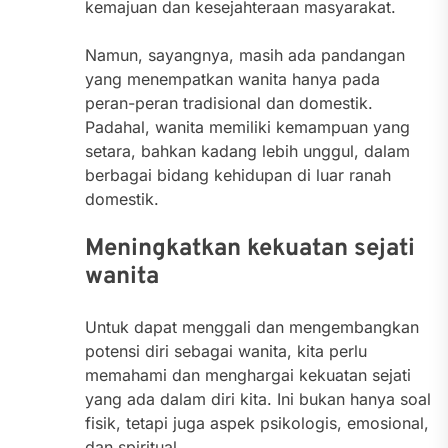
kemajuan dan kesejahteraan masyarakat.
Namun, sayangnya, masih ada pandangan
yang menempatkan wanita hanya pada
peran-peran tradisional dan domestik.
Padahal, wanita memiliki kemampuan yang
setara, bahkan kadang lebih unggul, dalam
berbagai bidang kehidupan di luar ranah
domestik.
Meningkatkan kekuatan sejati
wanita
Untuk dapat menggali dan mengembangkan
potensi diri sebagai wanita, kita perlu
memahami dan menghargai kekuatan sejati
yang ada dalam diri kita. Ini bukan hanya soal
fisik, tetapi juga aspek psikologis, emosional,
dan spiritual.