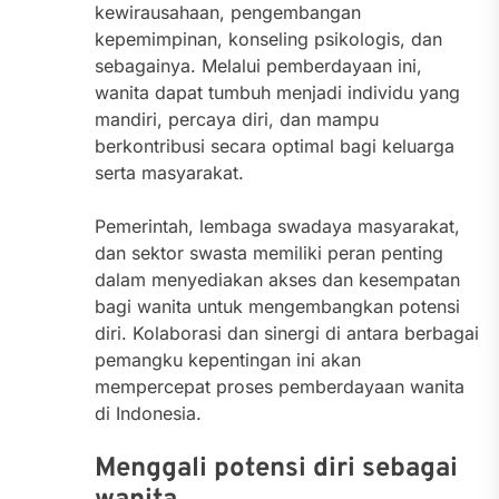
kewirausahaan, pengembangan
kepemimpinan, konseling psikologis, dan
sebagainya. Melalui pemberdayaan ini,
wanita dapat tumbuh menjadi individu yang
mandiri, percaya diri, dan mampu
berkontribusi secara optimal bagi keluarga
serta masyarakat.
Pemerintah, lembaga swadaya masyarakat,
dan sektor swasta memiliki peran penting
dalam menyediakan akses dan kesempatan
bagi wanita untuk mengembangkan potensi
diri. Kolaborasi dan sinergi di antara berbagai
pemangku kepentingan ini akan
mempercepat proses pemberdayaan wanita
di Indonesia.
Menggali potensi diri sebagai