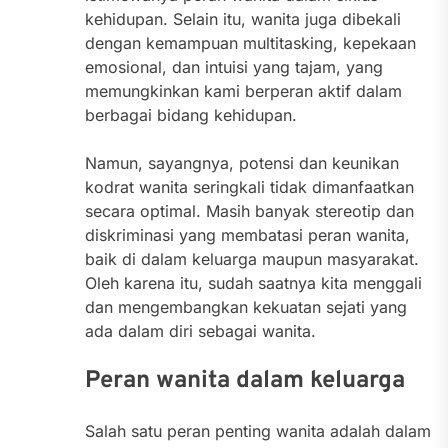
kehidupan. Selain itu, wanita juga dibekali
dengan kemampuan multitasking, kepekaan
emosional, dan intuisi yang tajam, yang
memungkinkan kami berperan aktif dalam
berbagai bidang kehidupan.
Namun, sayangnya, potensi dan keunikan
kodrat wanita seringkali tidak dimanfaatkan
secara optimal. Masih banyak stereotip dan
diskriminasi yang membatasi peran wanita,
baik di dalam keluarga maupun masyarakat.
Oleh karena itu, sudah saatnya kita menggali
dan mengembangkan kekuatan sejati yang
ada dalam diri sebagai wanita.
Peran wanita dalam keluarga
Salah satu peran penting wanita adalah dalam