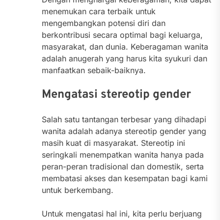
menemukan cara terbaik untuk
mengembangkan potensi diri dan
berkontribusi secara optimal bagi keluarga,
masyarakat, dan dunia. Keberagaman wanita
adalah anugerah yang harus kita syukuri dan
manfaatkan sebaik-baiknya.
Mengatasi stereotip gender
Salah satu tantangan terbesar yang dihadapi
wanita adalah adanya stereotip gender yang
masih kuat di masyarakat. Stereotip ini
seringkali menempatkan wanita hanya pada
peran-peran tradisional dan domestik, serta
membatasi akses dan kesempatan bagi kami
untuk berkembang.
Untuk mengatasi hal ini, kita perlu berjuang