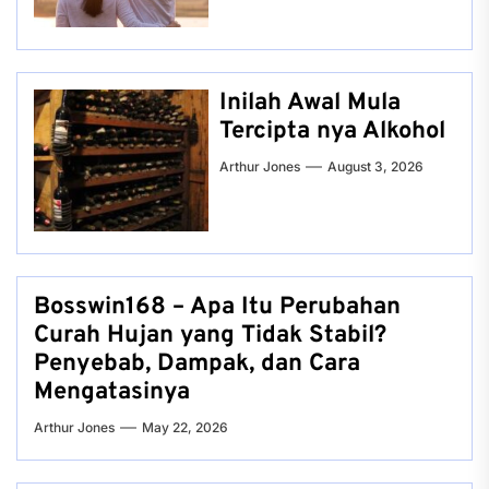
Inilah Awal Mula
Tercipta nya Alkohol
Arthur Jones
August 3, 2026
Bosswin168 – Apa Itu Perubahan
Curah Hujan yang Tidak Stabil?
Penyebab, Dampak, dan Cara
Mengatasinya
Arthur Jones
May 22, 2026