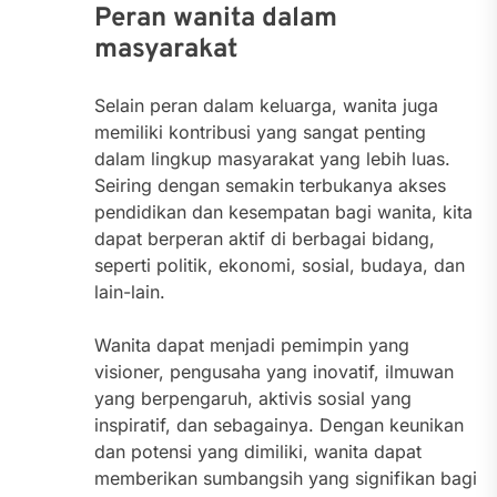
Peran wanita dalam
masyarakat
Selain peran dalam keluarga, wanita juga
memiliki kontribusi yang sangat penting
dalam lingkup masyarakat yang lebih luas.
Seiring dengan semakin terbukanya akses
pendidikan dan kesempatan bagi wanita, kita
dapat berperan aktif di berbagai bidang,
seperti politik, ekonomi, sosial, budaya, dan
lain-lain.
Wanita dapat menjadi pemimpin yang
visioner, pengusaha yang inovatif, ilmuwan
yang berpengaruh, aktivis sosial yang
inspiratif, dan sebagainya. Dengan keunikan
dan potensi yang dimiliki, wanita dapat
memberikan sumbangsih yang signifikan bagi