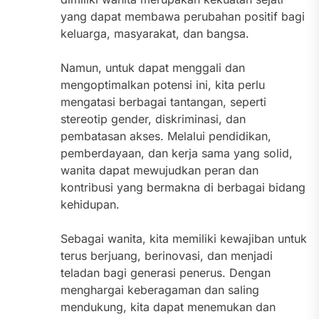
yang dapat membawa perubahan positif bagi
keluarga, masyarakat, dan bangsa.
Namun, untuk dapat menggali dan
mengoptimalkan potensi ini, kita perlu
mengatasi berbagai tantangan, seperti
stereotip gender, diskriminasi, dan
pembatasan akses. Melalui pendidikan,
pemberdayaan, dan kerja sama yang solid,
wanita dapat mewujudkan peran dan
kontribusi yang bermakna di berbagai bidang
kehidupan.
Sebagai wanita, kita memiliki kewajiban untuk
terus berjuang, berinovasi, dan menjadi
teladan bagi generasi penerus. Dengan
menghargai keberagaman dan saling
mendukung, kita dapat menemukan dan