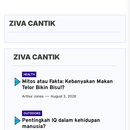
ZIVA CANTIK
ZIVA CANTIK
HEALTH
Mitos atau Fakta: Kebanyakan Makan
Telor Bikin Bisul?
Arthur Jones
August 3, 2026
OUTDOORS
Pentingkah IQ dalam kehidupan
manusia?