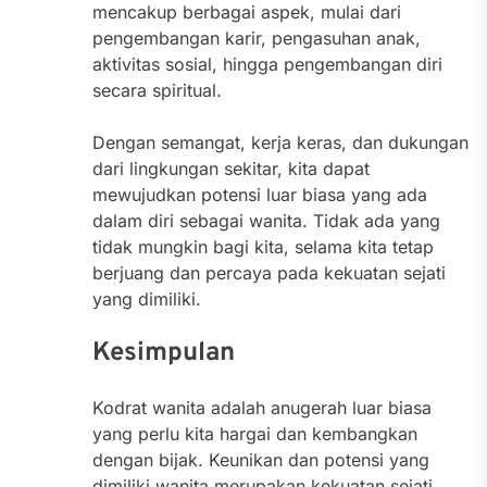
mencakup berbagai aspek, mulai dari
pengembangan karir, pengasuhan anak,
aktivitas sosial, hingga pengembangan diri
secara spiritual.
Dengan semangat, kerja keras, dan dukungan
dari lingkungan sekitar, kita dapat
mewujudkan potensi luar biasa yang ada
dalam diri sebagai wanita. Tidak ada yang
tidak mungkin bagi kita, selama kita tetap
berjuang dan percaya pada kekuatan sejati
yang dimiliki.
Kesimpulan
Kodrat wanita adalah anugerah luar biasa
yang perlu kita hargai dan kembangkan
dengan bijak. Keunikan dan potensi yang
dimiliki wanita merupakan kekuatan sejati