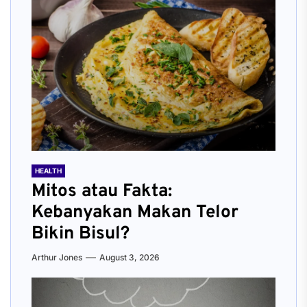
HEALTH
Mitos atau Fakta:
Kebanyakan Makan Telor
Bikin Bisul?
Arthur Jones
August 3, 2026