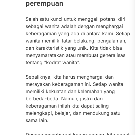
perempuan
Salah satu kunci untuk menggali potensi diri
sebagai wanita adalah dengan menghargai
keberagaman yang ada di antara kami. Setiap
wanita memiliki latar belakang, pengalaman,
dan karakteristik yang unik. Kita tidak bisa
menyamaratakan atau membuat generalisasi
tentang “kodrat wanita”.
Sebaliknya, kita harus menghargai dan
merayakan keberagaman ini. Setiap wanita
memiliki kekuatan dan kelemahan yang
berbeda-beda. Namun, justru dari
keberagaman inilah kita dapat saling
melengkapi, belajar, dan mendukung satu
sama lain.
Dengan menghargai keberagaman, kita dapat