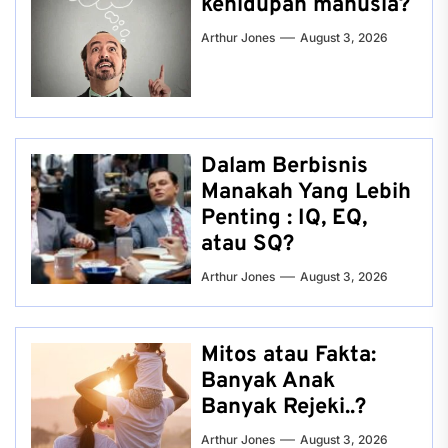
kehidupan manusia?
Arthur Jones
August 3, 2026
Dalam Berbisnis
Manakah Yang Lebih
Penting : IQ, EQ,
atau SQ?
Arthur Jones
August 3, 2026
Mitos atau Fakta:
Banyak Anak
Banyak Rejeki..?
Arthur Jones
August 3, 2026