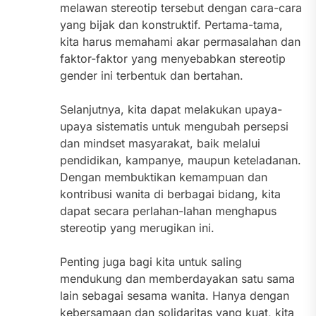
melawan stereotip tersebut dengan cara-cara
yang bijak dan konstruktif. Pertama-tama,
kita harus memahami akar permasalahan dan
faktor-faktor yang menyebabkan stereotip
gender ini terbentuk dan bertahan.
Selanjutnya, kita dapat melakukan upaya-
upaya sistematis untuk mengubah persepsi
dan mindset masyarakat, baik melalui
pendidikan, kampanye, maupun keteladanan.
Dengan membuktikan kemampuan dan
kontribusi wanita di berbagai bidang, kita
dapat secara perlahan-lahan menghapus
stereotip yang merugikan ini.
Penting juga bagi kita untuk saling
mendukung dan memberdayakan satu sama
lain sebagai sesama wanita. Hanya dengan
kebersamaan dan solidaritas yang kuat, kita