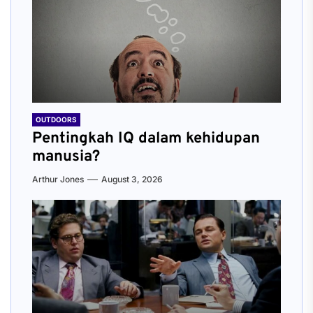
OUTDOORS
Pentingkah IQ dalam kehidupan
manusia?
Arthur Jones
August 3, 2026