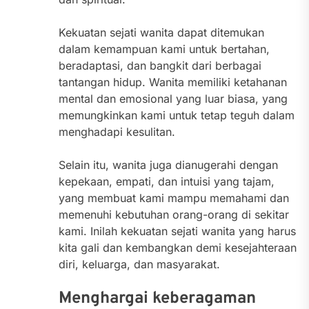
Kekuatan sejati wanita dapat ditemukan
dalam kemampuan kami untuk bertahan,
beradaptasi, dan bangkit dari berbagai
tantangan hidup. Wanita memiliki ketahanan
mental dan emosional yang luar biasa, yang
memungkinkan kami untuk tetap teguh dalam
menghadapi kesulitan.
Selain itu, wanita juga dianugerahi dengan
kepekaan, empati, dan intuisi yang tajam,
yang membuat kami mampu memahami dan
memenuhi kebutuhan orang-orang di sekitar
kami. Inilah kekuatan sejati wanita yang harus
kita gali dan kembangkan demi kesejahteraan
diri, keluarga, dan masyarakat.
Menghargai keberagaman