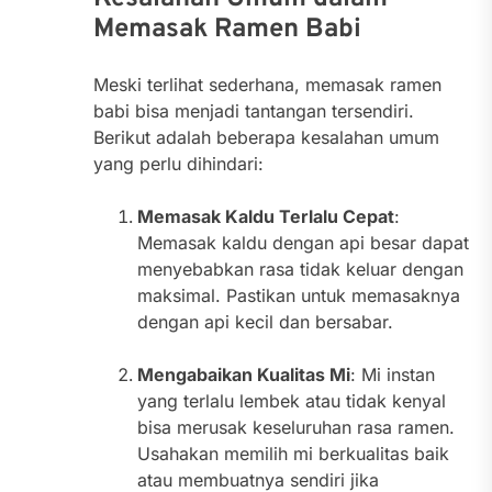
Memasak Ramen Babi
Meski terlihat sederhana, memasak ramen
babi bisa menjadi tantangan tersendiri.
Berikut adalah beberapa kesalahan umum
yang perlu dihindari:
Memasak Kaldu Terlalu Cepat
:
Memasak kaldu dengan api besar dapat
menyebabkan rasa tidak keluar dengan
maksimal. Pastikan untuk memasaknya
dengan api kecil dan bersabar.
Mengabaikan Kualitas Mi
: Mi instan
yang terlalu lembek atau tidak kenyal
bisa merusak keseluruhan rasa ramen.
Usahakan memilih mi berkualitas baik
atau membuatnya sendiri jika