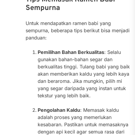
Sempurna
Untuk mendapatkan ramen babi yang
sempurna, beberapa tips berikut bisa menjadi
panduan:
Pemilihan Bahan Berkualitas
: Selalu
gunakan bahan-bahan segar dan
berkualitas tinggi. Tulang babi yang baik
akan memberikan kaldu yang lebih kaya
dan beraroma. Jika mungkin, pilih mi
yang segar daripada yang instan untuk
tekstur yang lebih baik.
Pengolahan Kaldu
: Memasak kaldu
adalah proses yang memerlukan
kesabaran. Pastikan untuk memasaknya
dengan api kecil agar semua rasa dari