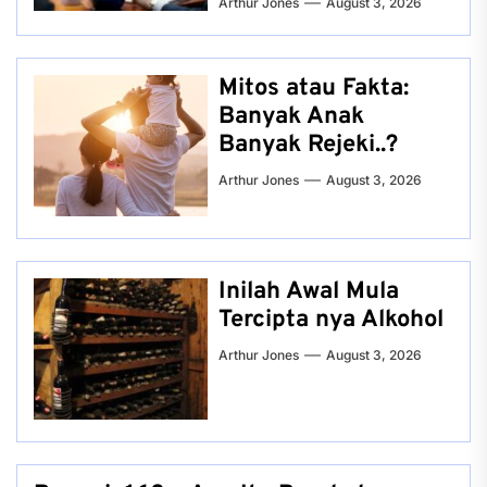
Arthur Jones
August 3, 2026
Mitos atau Fakta:
Banyak Anak
Banyak Rejeki..?
Arthur Jones
August 3, 2026
Inilah Awal Mula
Tercipta nya Alkohol
Arthur Jones
August 3, 2026