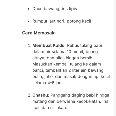
Daun bawang, iris tipis
Rumput laut nori, potong kecil
Cara Memasak:
Membuat Kaldu
: Rebus tulang babi
dalam air selama 10 menit, buang
airnya, dan bilas hingga bersih.
Masukkan kembali tulang ke dalam
panci, tambahkan 2 liter air, bawang
putih, jahe, dan masak dengan api kecil
selama 4-6 jam.
Chashu
: Panggang daging babi hingga
matang dan berwarna kecokelatan. Iris
tipis dan sisihkan.