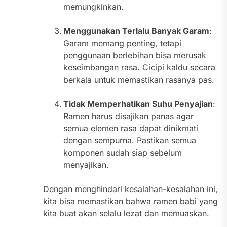
memungkinkan.
Menggunakan Terlalu Banyak Garam
:
Garam memang penting, tetapi
penggunaan berlebihan bisa merusak
keseimbangan rasa. Cicipi kaldu secara
berkala untuk memastikan rasanya pas.
Tidak Memperhatikan Suhu Penyajian
:
Ramen harus disajikan panas agar
semua elemen rasa dapat dinikmati
dengan sempurna. Pastikan semua
komponen sudah siap sebelum
menyajikan.
Dengan menghindari kesalahan-kesalahan ini,
kita bisa memastikan bahwa ramen babi yang
kita buat akan selalu lezat dan memuaskan.