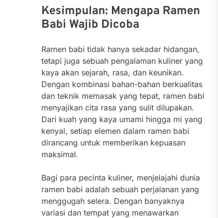
Kesimpulan: Mengapa Ramen
Babi Wajib Dicoba
Ramen babi tidak hanya sekadar hidangan,
tetapi juga sebuah pengalaman kuliner yang
kaya akan sejarah, rasa, dan keunikan.
Dengan kombinasi bahan-bahan berkualitas
dan teknik memasak yang tepat, ramen babi
menyajikan cita rasa yang sulit dilupakan.
Dari kuah yang kaya umami hingga mi yang
kenyal, setiap elemen dalam ramen babi
dirancang untuk memberikan kepuasan
maksimal.
Bagi para pecinta kuliner, menjelajahi dunia
ramen babi adalah sebuah perjalanan yang
menggugah selera. Dengan banyaknya
variasi dan tempat yang menawarkan