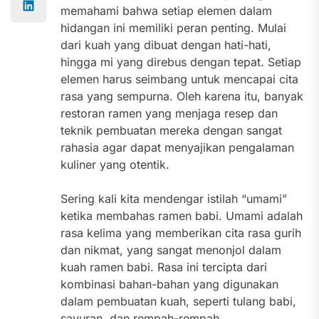
memahami bahwa setiap elemen dalam
hidangan ini memiliki peran penting. Mulai
dari kuah yang dibuat dengan hati-hati,
hingga mi yang direbus dengan tepat. Setiap
elemen harus seimbang untuk mencapai cita
rasa yang sempurna. Oleh karena itu, banyak
restoran ramen yang menjaga resep dan
teknik pembuatan mereka dengan sangat
rahasia agar dapat menyajikan pengalaman
kuliner yang otentik.
Sering kali kita mendengar istilah “umami”
ketika membahas ramen babi. Umami adalah
rasa kelima yang memberikan cita rasa gurih
dan nikmat, yang sangat menonjol dalam
kuah ramen babi. Rasa ini tercipta dari
kombinasi bahan-bahan yang digunakan
dalam pembuatan kuah, seperti tulang babi,
sayuran, dan rempah-rempah.