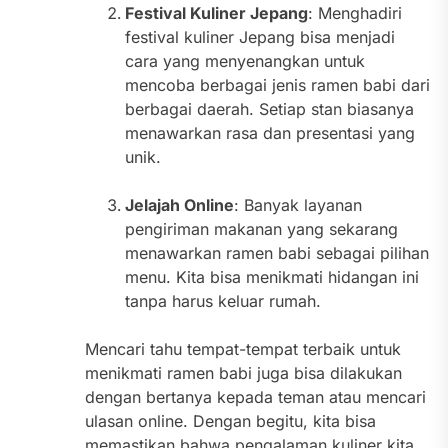
Festival Kuliner Jepang
: Menghadiri
festival kuliner Jepang bisa menjadi
cara yang menyenangkan untuk
mencoba berbagai jenis ramen babi dari
berbagai daerah. Setiap stan biasanya
menawarkan rasa dan presentasi yang
unik.
Jelajah Online
: Banyak layanan
pengiriman makanan yang sekarang
menawarkan ramen babi sebagai pilihan
menu. Kita bisa menikmati hidangan ini
tanpa harus keluar rumah.
Mencari tahu tempat-tempat terbaik untuk
menikmati ramen babi juga bisa dilakukan
dengan bertanya kepada teman atau mencari
ulasan online. Dengan begitu, kita bisa
memastikan bahwa pengalaman kuliner kita