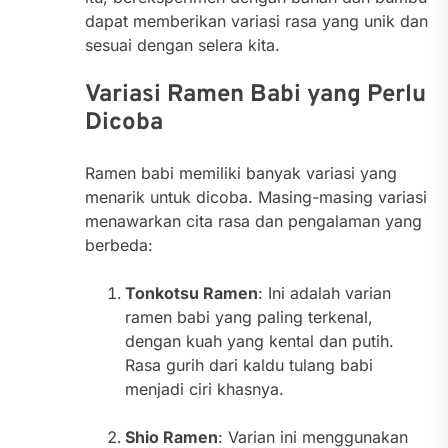
dapat memberikan variasi rasa yang unik dan
sesuai dengan selera kita.
Variasi Ramen Babi yang Perlu
Dicoba
Ramen babi memiliki banyak variasi yang
menarik untuk dicoba. Masing-masing variasi
menawarkan cita rasa dan pengalaman yang
berbeda:
Tonkotsu Ramen
: Ini adalah varian
ramen babi yang paling terkenal,
dengan kuah yang kental dan putih.
Rasa gurih dari kaldu tulang babi
menjadi ciri khasnya.
Shio Ramen
: Varian ini menggunakan