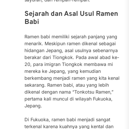
Sejarah dan Asal Usul Ramen
Babi
Ramen babi memiliki sejarah panjang yang
menarik. Meskipun ramen dikenal sebagai
hidangan Jepang, asal usulnya sebenarnya
berakar dari Tiongkok. Pada awal abad ke-
20, para imigran Tiongkok membawa mi
mereka ke Jepang, yang kemudian
berkembang menjadi ramen yang kita kenal
sekarang. Ramen babi, atau yang lebih
dikenal dengan nama “Tonkotsu Ramen,”
pertama kali muncul di wilayah Fukuoka,
Jepang.
Di Fukuoka, ramen babi menjadi sangat
terkenal karena kuahnya yang kental dan