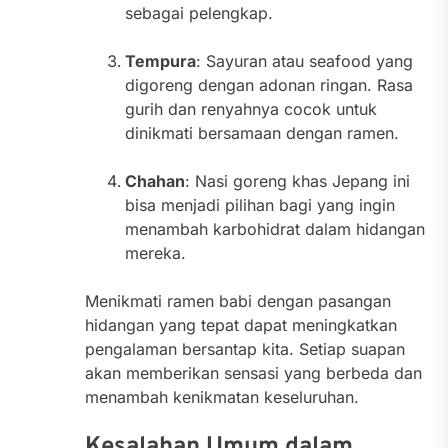
sebagai pelengkap.
Tempura
: Sayuran atau seafood yang
digoreng dengan adonan ringan. Rasa
gurih dan renyahnya cocok untuk
dinikmati bersamaan dengan ramen.
Chahan
: Nasi goreng khas Jepang ini
bisa menjadi pilihan bagi yang ingin
menambah karbohidrat dalam hidangan
mereka.
Menikmati ramen babi dengan pasangan
hidangan yang tepat dapat meningkatkan
pengalaman bersantap kita. Setiap suapan
akan memberikan sensasi yang berbeda dan
menambah kenikmatan keseluruhan.
Kesalahan Umum dalam