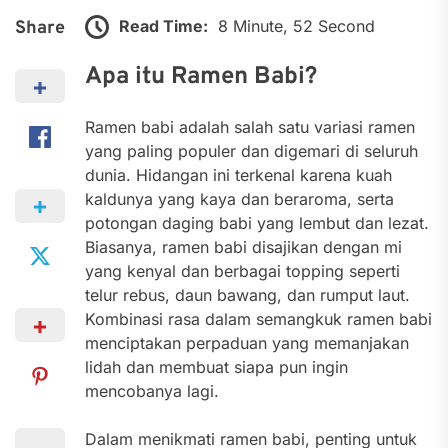
Read Time:
8 Minute, 52 Second
Share
Apa itu Ramen Babi?
Ramen babi adalah salah satu variasi ramen
yang paling populer dan digemari di seluruh
dunia. Hidangan ini terkenal karena kuah
kaldunya yang kaya dan beraroma, serta
potongan daging babi yang lembut dan lezat.
Biasanya, ramen babi disajikan dengan mi
yang kenyal dan berbagai topping seperti
telur rebus, daun bawang, dan rumput laut.
Kombinasi rasa dalam semangkuk ramen babi
menciptakan perpaduan yang memanjakan
lidah dan membuat siapa pun ingin
mencobanya lagi.
Dalam menikmati ramen babi, penting untuk