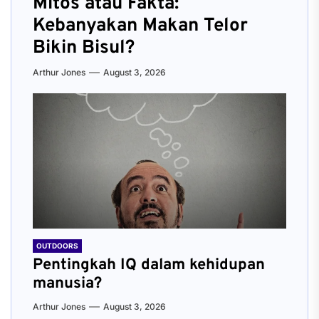
Mitos atau Fakta:
Kebanyakan Makan Telor
Bikin Bisul?
Arthur Jones
August 3, 2026
OUTDOORS
Pentingkah IQ dalam kehidupan
manusia?
Arthur Jones
August 3, 2026