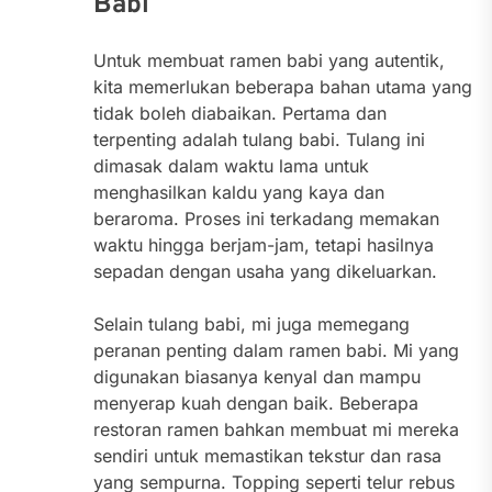
Babi
Untuk membuat ramen babi yang autentik,
kita memerlukan beberapa bahan utama yang
tidak boleh diabaikan. Pertama dan
terpenting adalah tulang babi. Tulang ini
dimasak dalam waktu lama untuk
menghasilkan kaldu yang kaya dan
beraroma. Proses ini terkadang memakan
waktu hingga berjam-jam, tetapi hasilnya
sepadan dengan usaha yang dikeluarkan.
Selain tulang babi, mi juga memegang
peranan penting dalam ramen babi. Mi yang
digunakan biasanya kenyal dan mampu
menyerap kuah dengan baik. Beberapa
restoran ramen bahkan membuat mi mereka
sendiri untuk memastikan tekstur dan rasa
yang sempurna. Topping seperti telur rebus