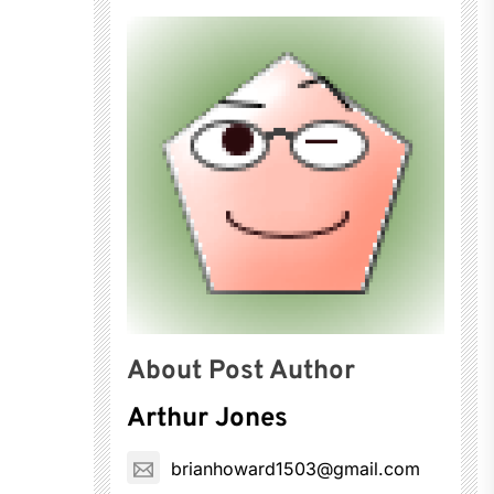
About Post Author
Arthur Jones
brianhoward1503@gmail.com