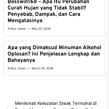
Bosswin168 – Apa Itu Perubahan
Curah Hujan yang Tidak Stabil?
Penyebab, Dampak, dan Cara
Mengatasinya
Arthur Jones
May 22, 2026
Apa yang Dimaksud Minuman Alkohol
Oplosan? Ini Penjelasan Lengkap dan
Bahayanya
Arthur Jones
March 19, 2026
Post
Menikmati Kelezatan Steak Termahal di
navigation