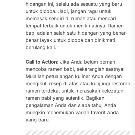
hidangan ini, selalu ada sesuatu yang baru
untuk dicoba. Jadi, jangan ragu untuk
memasak sendiri di rumah atau mencari
tempat terbaik untuk menikmatinya. Ramen
babi adalah salah satu hidangan yang benar-
benar layak untuk dicoba dan dinikmati
berulang kali.
Call to Action
: Jika Anda belum pernah
mencoba ramen babi, sekaranglah saatnya!
Mulailah petualangan kuliner Anda dengan
mengikuti resep di atas atau kunjungi restoran
ramen terdekat untuk merasakan kelezatan
ramen babi yang autentik. Bagikan
pengalaman Anda dan siapa tahu, Anda
mungkin menemukan varian favorit Anda
yang baru.