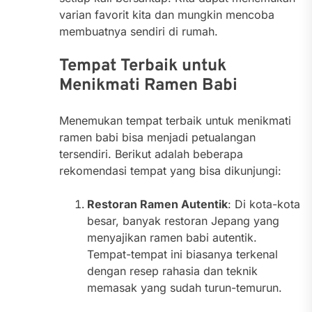
varian favorit kita dan mungkin mencoba
membuatnya sendiri di rumah.
Tempat Terbaik untuk
Menikmati Ramen Babi
Menemukan tempat terbaik untuk menikmati
ramen babi bisa menjadi petualangan
tersendiri. Berikut adalah beberapa
rekomendasi tempat yang bisa dikunjungi:
Restoran Ramen Autentik
: Di kota-kota
besar, banyak restoran Jepang yang
menyajikan ramen babi autentik.
Tempat-tempat ini biasanya terkenal
dengan resep rahasia dan teknik
memasak yang sudah turun-temurun.