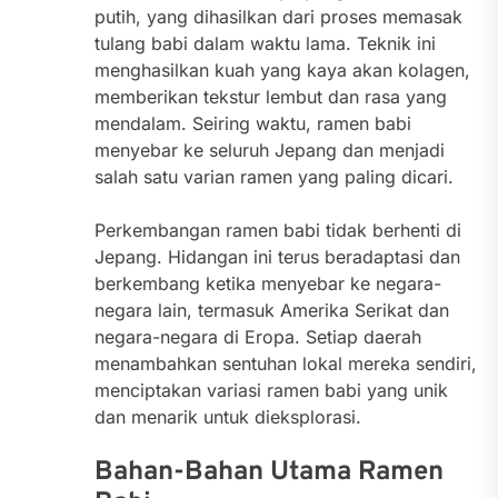
putih, yang dihasilkan dari proses memasak
tulang babi dalam waktu lama. Teknik ini
menghasilkan kuah yang kaya akan kolagen,
memberikan tekstur lembut dan rasa yang
mendalam. Seiring waktu, ramen babi
menyebar ke seluruh Jepang dan menjadi
salah satu varian ramen yang paling dicari.
Perkembangan ramen babi tidak berhenti di
Jepang. Hidangan ini terus beradaptasi dan
berkembang ketika menyebar ke negara-
negara lain, termasuk Amerika Serikat dan
negara-negara di Eropa. Setiap daerah
menambahkan sentuhan lokal mereka sendiri,
menciptakan variasi ramen babi yang unik
dan menarik untuk dieksplorasi.
Bahan-Bahan Utama Ramen