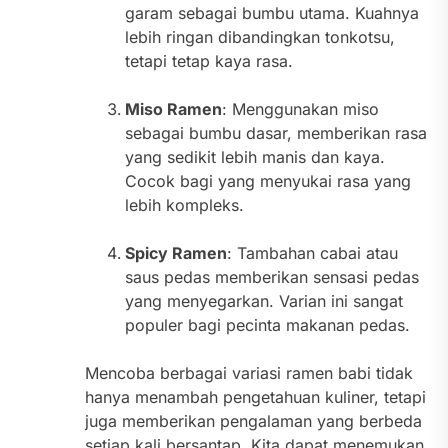
garam sebagai bumbu utama. Kuahnya
lebih ringan dibandingkan tonkotsu,
tetapi tetap kaya rasa.
Miso Ramen
: Menggunakan miso
sebagai bumbu dasar, memberikan rasa
yang sedikit lebih manis dan kaya.
Cocok bagi yang menyukai rasa yang
lebih kompleks.
Spicy Ramen
: Tambahan cabai atau
saus pedas memberikan sensasi pedas
yang menyegarkan. Varian ini sangat
populer bagi pecinta makanan pedas.
Mencoba berbagai variasi ramen babi tidak
hanya menambah pengetahuan kuliner, tetapi
juga memberikan pengalaman yang berbeda
setiap kali bersantap. Kita dapat menemukan