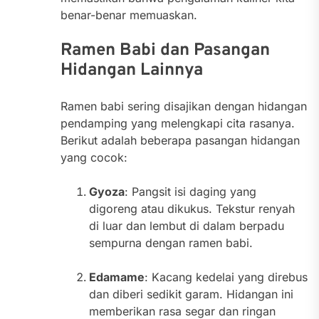
benar-benar memuaskan.
Ramen Babi dan Pasangan
Hidangan Lainnya
Ramen babi sering disajikan dengan hidangan
pendamping yang melengkapi cita rasanya.
Berikut adalah beberapa pasangan hidangan
yang cocok:
Gyoza
: Pangsit isi daging yang
digoreng atau dikukus. Tekstur renyah
di luar dan lembut di dalam berpadu
sempurna dengan ramen babi.
Edamame
: Kacang kedelai yang direbus
dan diberi sedikit garam. Hidangan ini
memberikan rasa segar dan ringan