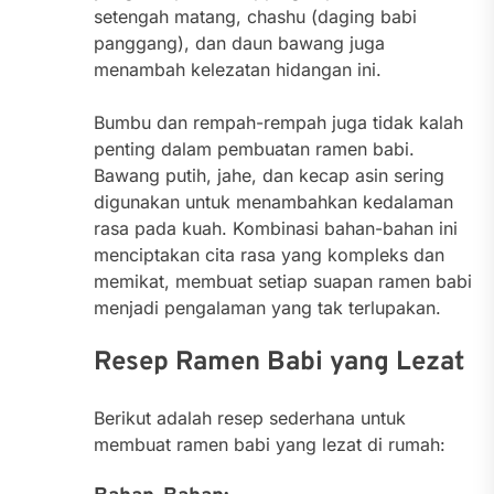
setengah matang, chashu (daging babi
panggang), dan daun bawang juga
menambah kelezatan hidangan ini.
Bumbu dan rempah-rempah juga tidak kalah
penting dalam pembuatan ramen babi.
Bawang putih, jahe, dan kecap asin sering
digunakan untuk menambahkan kedalaman
rasa pada kuah. Kombinasi bahan-bahan ini
menciptakan cita rasa yang kompleks dan
memikat, membuat setiap suapan ramen babi
menjadi pengalaman yang tak terlupakan.
Resep Ramen Babi yang Lezat
Berikut adalah resep sederhana untuk
membuat ramen babi yang lezat di rumah: