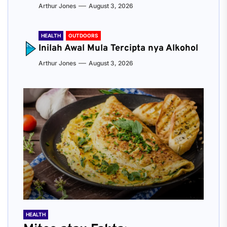
Arthur Jones
August 3, 2026
HEALTH
OUTDOORS
Inilah Awal Mula Tercipta nya Alkohol
Arthur Jones
August 3, 2026
HEALTH