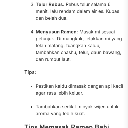
Telur Rebus
: Rebus telur selama 6
menit, lalu rendam dalam air es. Kupas
dan belah dua.
Menyusun Ramen
: Masak mi sesuai
petunjuk. Di mangkuk, letakkan mi yang
telah matang, tuangkan kaldu,
tambahkan chashu, telur, daun bawang,
dan rumput laut.
Tips:
Pastikan kaldu dimasak dengan api kecil
agar rasa lebih keluar.
Tambahkan sedikit minyak wijen untuk
aroma yang lebih kuat.
Tips Memasak Ramen Babi