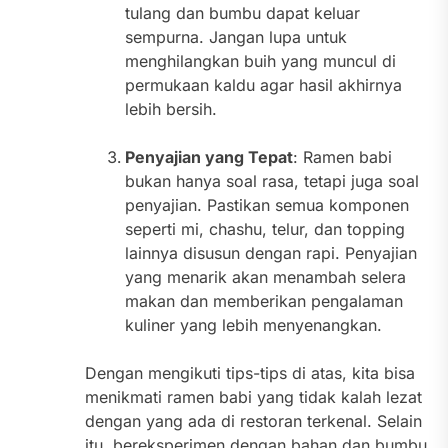
tulang dan bumbu dapat keluar
sempurna. Jangan lupa untuk
menghilangkan buih yang muncul di
permukaan kaldu agar hasil akhirnya
lebih bersih.
Penyajian yang Tepat
: Ramen babi
bukan hanya soal rasa, tetapi juga soal
penyajian. Pastikan semua komponen
seperti mi, chashu, telur, dan topping
lainnya disusun dengan rapi. Penyajian
yang menarik akan menambah selera
makan dan memberikan pengalaman
kuliner yang lebih menyenangkan.
Dengan mengikuti tips-tips di atas, kita bisa
menikmati ramen babi yang tidak kalah lezat
dengan yang ada di restoran terkenal. Selain
itu, bereksperimen dengan bahan dan bumbu